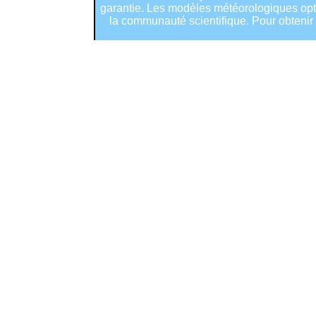
garantie. Les modèles météorologiques optim
la communauté scientifique. Pour obtenir