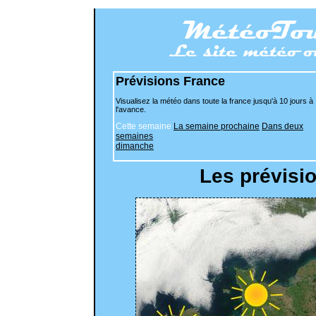
Prévisions France
Visualisez la météo dans toute la france jusqu'à 10 jours à
l'avance.
Cette semaine
La semaine prochaine
Dans deux
semaines
dimanche
Les prévisi