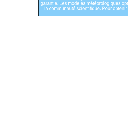
garantie. Les modèles météorologiques optim
la communauté scientifique. Pour obtenir