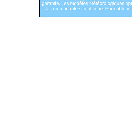
garantie. Les modèles météorologiques optim
la communauté scientifique. Pour obtenir