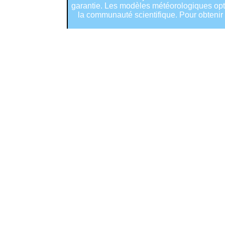
garantie. Les modèles météorologiques optim
la communauté scientifique. Pour obtenir