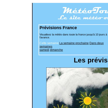
Prévisions France
Visualisez la météo dans toute la france jusqu'à 10 jours à
l'avance.
Cette semaine
La semaine prochaine
Dans deux
semaines
samedi
dimanche
Les prévis