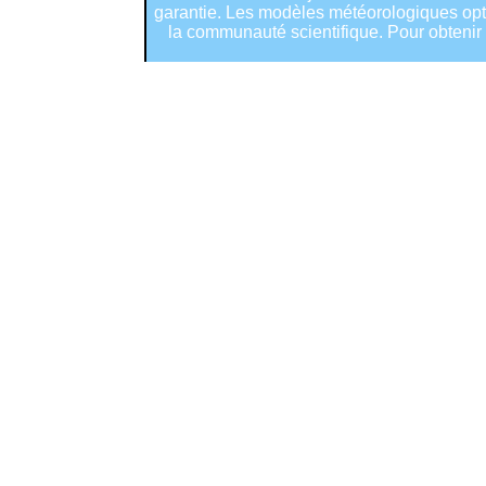
garantie. Les modèles météorologiques optim
la communauté scientifique. Pour obtenir